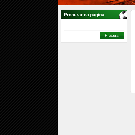
Procurar na página