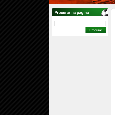
Procurar na página