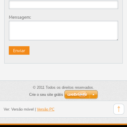
Mensagem:
© 2011 Todos os direitos reservados.
Crie o seu site grátis
Ver:
Versão móvel
|
Versão PC