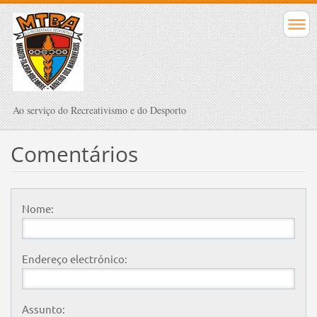
Ao serviço do Recreativismo e do Desporto
Comentários
Nome:
Endereço electrónico:
Assunto: