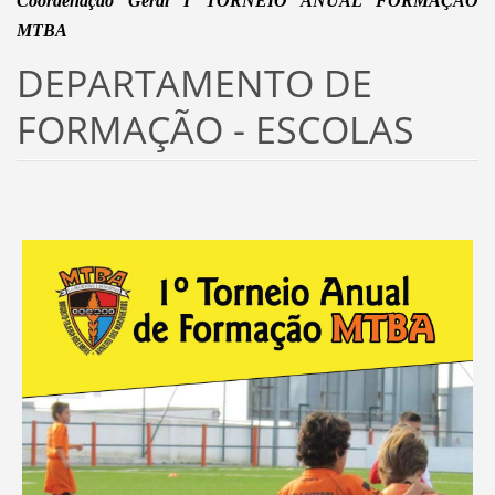
Coordenação Geral I TORNEIO ANUAL FORMAÇÃO
MTBA
DEPARTAMENTO DE
FORMAÇÃO - ESCOLAS