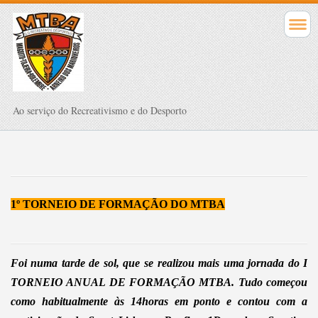
Ao serviço do Recreativismo e do Desporto
1º TORNEIO DE FORMAÇÃO DO MTBA
Foi numa tarde de sol, que se realizou mais uma jornada do I
TORNEIO ANUAL DE FORMAÇÃO MTBA. Tudo começou
como habitualmente às 14horas em ponto e contou com a