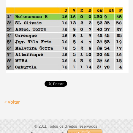
« Voltar
© 2011 Todos os direitos reservados.