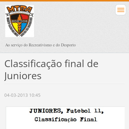
Ao serviço do Recreativismo e do Desporto
Classificação final de
Juniores
04-03-2013 10:45