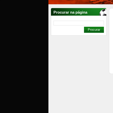
Procurar na página