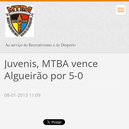
Ao serviço do Recreativismo e do Desporto
Juvenis, MTBA vence
Algueirão por 5-0
08-01-2013 11:09