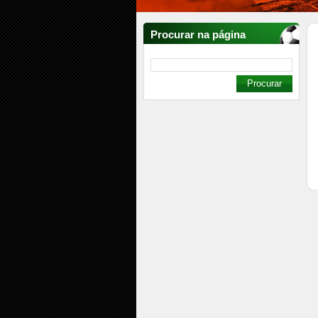
Procurar na página