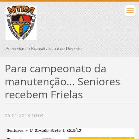
Ao serviço do Recreativismo e do Desporto
Para campeonato da
manutenção... Seniores
recebem Frielas
06-01-2013 10:04