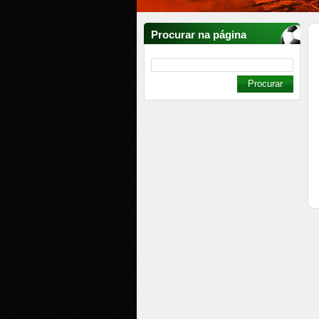
Procurar na página