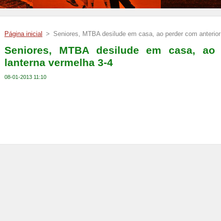
Página inicial
>
Seniores, MTBA desilude em casa, ao perder com anterior
Seniores, MTBA desilude em casa, ao 
lanterna vermelha 3-4
08-01-2013 11:10