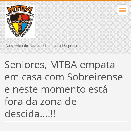
Ao serviço do Recreativismo e do Desporto
Seniores, MTBA empata
em casa com Sobreirense
e neste momento está
fora da zona de
descida...!!!