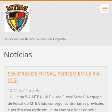
Ao serviço do Recreativismo e do Desporto
Notícias
SENIORES DE FUTSAL, PERDEM EM LEIRIA
(2-5)
12-11-2011 20:46
U. Leiria 5-2 MTBA III Divisão Futsal Série C A equipa
de Futsal do MTBA não consegui contrariar as previsões
e perdeu esta tarde em Leiria contra o lider de série.