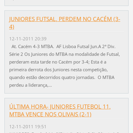
JUNIORES FUTSAL, PERDEM NO CACÉM (3-
4)
12-11-2011 20:39
At. Cacém 4-3 MTBA. AF Lisboa Futsal Jun.A 2ª Div.
Série 2 Os Juniores do MTBA na modalidade de Futsal,
perderam esta tarde no Cacém por 3-4; Esta é a
primeira derrota dos Juniores nesta competição,
quando estão decorridos quatro jornadas. O MTBA
perdeu a liderança,...
ÚLTIMA HORA- JUNIORES FUTEBOL 11,
MTBA VENCE NOS OLIVAIS (2-1)
12-11-2011 19:51