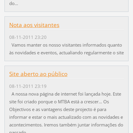
do...
Nota aos visitantes
08-11-2011 23:20
Vamos manter os nosso visitantes informados quanto
às novidades e eventos, actualiando regularmente o site
Site aberto ao público
08-11-2011 23:19
A nossa nova página de internet foi lançada hoje. Este
site foi criado porque o MTBA está a crescer... Os
Objectivos e as vantagens deste projecto é para
informar e estar o mais actualizado com as novidades e
acontecimentos. Iremos também juntar informações do
passado.