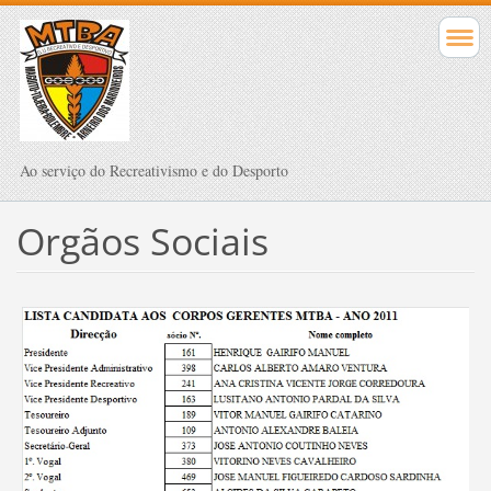
Ao serviço do Recreativismo e do Desporto
Orgãos Sociais