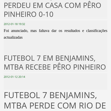
PERDEU EM CASA COM PÊRO
PINHEIRO 0-10
2012-01-18 19:32
Foi anunciado, mas faltava dar os resultados e classificações
actualizadas
FUTEBOL 7 EM BENJAMINS,
MTBA RECEBE PÊRO PINHEIRO
2012-01-12 20:14
FUTEBOL 7 BENJAMINS,
MTBA PERDE COM RIO DE