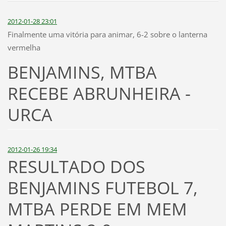
2012-01-28 23:01
Finalmente uma vitória para animar, 6-2 sobre o lanterna
vermelha
BENJAMINS, MTBA
RECEBE ABRUNHEIRA -
URCA
2012-01-26 19:34
RESULTADO DOS
BENJAMINS FUTEBOL 7,
MTBA PERDE EM MEM