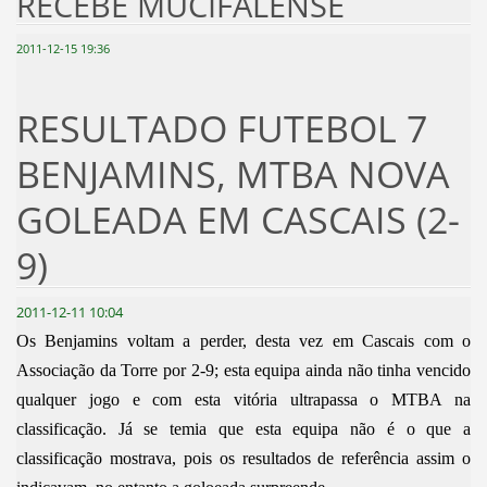
RECEBE MUCIFALENSE
2011-12-15 19:36
RESULTADO FUTEBOL 7
BENJAMINS, MTBA NOVA
GOLEADA EM CASCAIS (2-
9)
2011-12-11 10:04
Os Benjamins voltam a perder, desta vez em Cascais com o
Associação da Torre por 2-9; esta equipa ainda não tinha vencido
qualquer jogo e com esta vitória ultrapassa o MTBA na
classificação. Já se temia que esta equipa não é o que a
classificação mostrava, pois os resultados de referência assim o