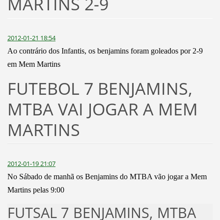
MARTINS 2-9
2012-01-21 18:54
Ao contrário dos Infantis, os benjamins foram goleados por 2-9
em Mem Martins
FUTEBOL 7 BENJAMINS,
MTBA VAI JOGAR A MEM
MARTINS
2012-01-19 21:07
No Sábado de manhã os Benjamins do MTBA vão jogar a Mem
Martins pelas 9:00
FUTSAL 7 BENJAMINS, MTBA