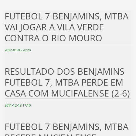
FUTEBOL 7 BENJAMINS, MTBA
VAI JOGAR A VILA VERDE
CONTRA O RIO MOURO
2012-01-05 20:20
RESULTADO DOS BENJAMINS
FUTEBOL 7, MTBA PERDE EM
CASA COM MUCIFALENSE (2-6)
2011-12-18 17:10
FUTEBOL 7 BENJAMINS, MTBA