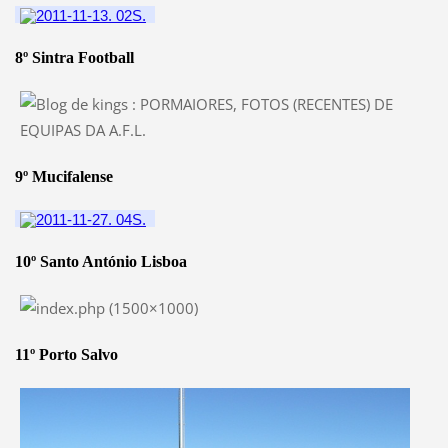
8º Sintra Football
9º Mucifalense
10º Santo António Lisboa
11º Porto Salvo