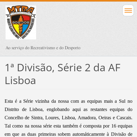
Ao serviço do Recreativismo e do Desporto
1ª Divisão, Série 2 da AF
Lisboa
Esta é a Série vizinha da nossa com as equipas mais a Sul no
Distrito de Lisboa, englobando aqui as restantes equipas do
Concelho de Sintra, Loures, Lisboa, Amadora, Oeiras e Cascais.
Tal como na nossa série esta também é composta por 16 equipas
em que as duas primeiras sobem automáticamente à Divisão de