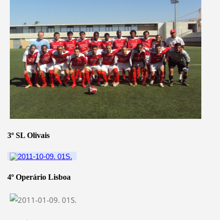
3º SL Olivais
4º Operário Lisboa