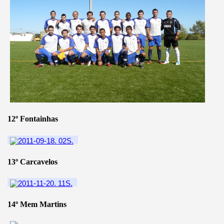
12º Fontainhas
13º Carcavelos
14º Mem Martins