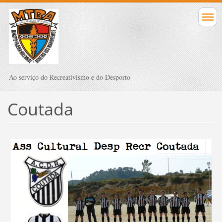
Ao serviço do Recreativismo e do Desporto
Coutada