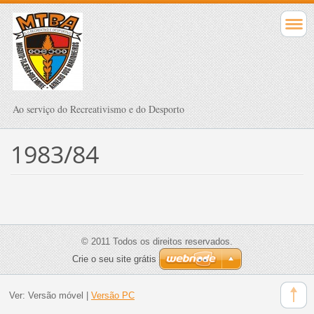
Ao serviço do Recreativismo e do Desporto
1983/84
© 2011 Todos os direitos reservados.
Crie o seu site grátis
Ver:
Versão móvel
|
Versão PC