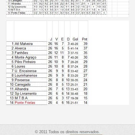
© 2011 Todos os direitos reservados.