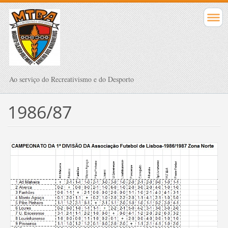
Ao serviço do Recreativismo e do Desporto
1986/87