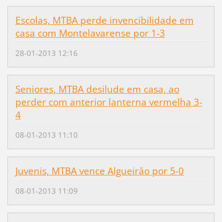
Escolas, MTBA perde invencibilidade em
casa com Montelavarense por 1-3
28-01-2013 12:16
Seniores, MTBA desilude em casa, ao
perder com anterior lanterna vermelha 3-
4
08-01-2013 11:10
Juvenis, MTBA vence Algueirão por 5-0
08-01-2013 11:09