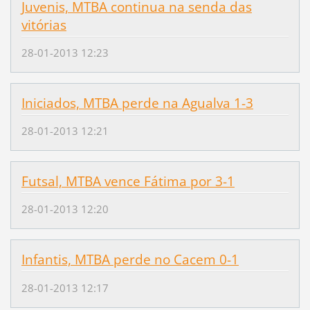
Juvenis, MTBA continua na senda das
vitórias
28-01-2013 12:23
Iniciados, MTBA perde na Agualva 1-3
28-01-2013 12:21
Futsal, MTBA vence Fátima por 3-1
28-01-2013 12:20
Infantis, MTBA perde no Cacem 0-1
28-01-2013 12:17