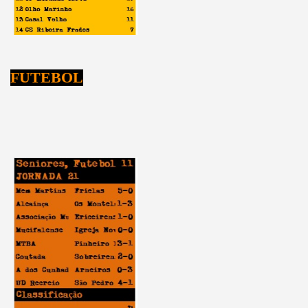
FUTEBOL